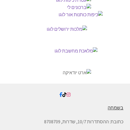
בשמחה
כתובת:
ההסתדרות 10/7, שדרות,
8708709