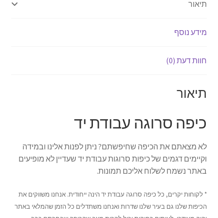
תיאור
מידע נוסף
חוות דעת (0)
תיאור
כיפה סרוגה עבודת יד
לא מצאתם את הכיפה שחיפשתם? ניתן לפנות אלינו ובמידה
וקיימים דגמים של כיפות סרוגות עבודת יד שעדיין לא מופיעים
באתר נשמח לשלוח אליכם תמונות.
* לקוחות יקרים, כל כיפה סרוגה עבודת יד הינה ייחודית. אנחנו משווקים את
הכיפות שלנו גם בעיר שלנו שדרות ואנחנו משתדלים כל הזמן שהמלאי באתר