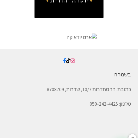
בשמחה
כתובת:
ההסתדרות 10/7, שדרות,
8708709
טלפון: 050-242-4425
×