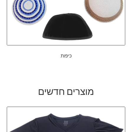
כיפות
מוצרים חדשים