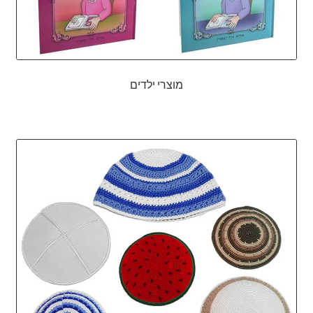
מוצרי ילדים