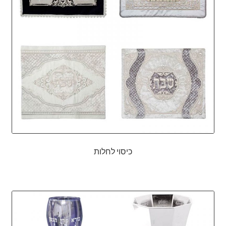
כיסוי לחלות