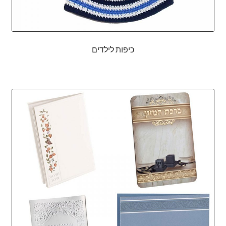
כיפות לילדים