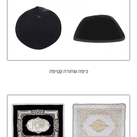
כיפה שחורה קטיפה