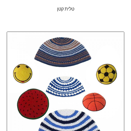
טלית קטן