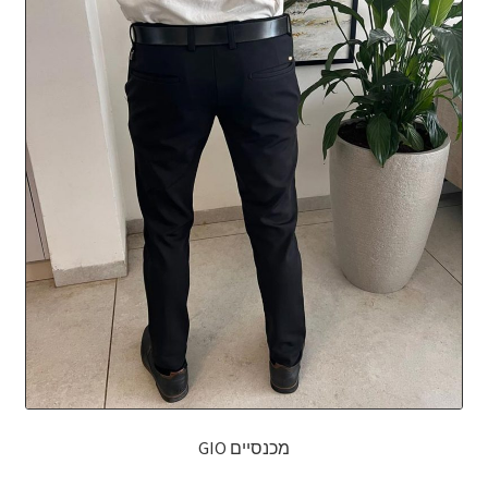
מכנסיים GIO