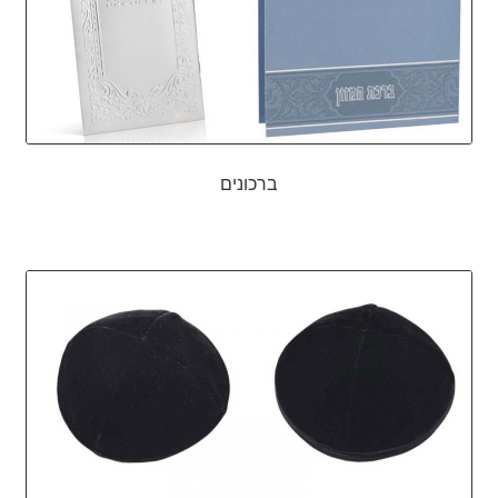
ברכונים