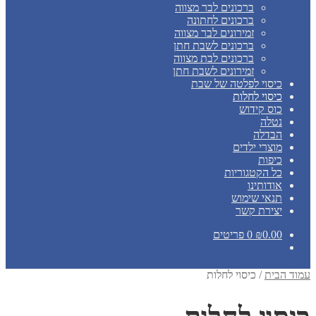
ברכונים לבר מצווה
ברכונים לחתונה
זמירונים לבר מצווה
ברכונים לשבת חתן
ברכונים לבת מצווה
זמירונים לשבת חתן
כיסוי לפלטה של שבת
כיסוי לחלות
כוס קידוש
נטלה
הבדלה
מוצרי ילדים
כיפות
כל הקטגוריות
אודותינו
תנאי שימוש
יצירת קשר
0.00
₪
0 פריטים
עמוד הבית
/
כיסוי לחלות