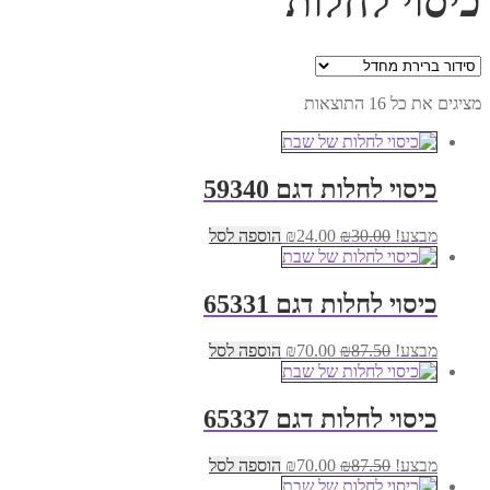
כיסוי לחלות
מציגים את כל ⁦16⁩ התוצאות
כיסוי לחלות דגם 59340
המחיר
המחיר
מבצע!
30.00
₪
24.00
₪
הוספה לסל
המקורי
הנוכחי
היה:
הוא:
₪24.00.
₪30.00.
כיסוי לחלות דגם 65331
המחיר
המחיר
מבצע!
87.50
₪
70.00
₪
הוספה לסל
המקורי
הנוכחי
היה:
הוא:
₪70.00.
₪87.50.
כיסוי לחלות דגם 65337
המחיר
המחיר
מבצע!
87.50
₪
70.00
₪
הוספה לסל
המקורי
הנוכחי