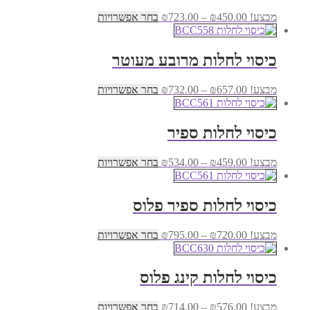
ניתן
טווח
למוצר
מבצע!
450.00
₪
–
723.00
₪
בחר אפשרויות
לבחור
מחירים:
זה
את
יש
האפשרויות
עד
מספר
בעמוד
כיסוי לחלות מרובע מעוטר
סוגים.
המוצר
ניתן
טווח
למוצר
מבצע!
657.00
₪
–
732.00
₪
בחר אפשרויות
לבחור
מחירים:
זה
את
יש
האפשרויות
עד
מספר
בעמוד
כיסוי לחלות ספיר
סוגים.
המוצר
ניתן
טווח
למוצר
מבצע!
459.00
₪
–
534.00
₪
בחר אפשרויות
לבחור
מחירים:
זה
את
יש
האפשרויות
עד
מספר
בעמוד
כיסוי לחלות ספיר פלוס
סוגים.
המוצר
ניתן
טווח
למוצר
מבצע!
720.00
₪
–
795.00
₪
בחר אפשרויות
לבחור
מחירים:
זה
את
יש
האפשרויות
עד
מספר
בעמוד
כיסוי לחלות קינג פלוס
סוגים.
המוצר
ניתן
טווח
למוצר
מבצע!
576.00
₪
–
714.00
₪
בחר אפשרויות
לבחור