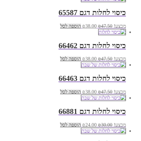
היה:
הוא:
₪70.00.
₪87.50.
כיסוי לחלות דגם 65587
המחיר
המחיר
מבצע!
47.50
₪
38.00
₪
הוספה לסל
המקורי
הנוכחי
היה:
הוא:
₪38.00.
₪47.50.
כיסוי לחלות דגם 66462
המחיר
המחיר
מבצע!
47.50
₪
38.00
₪
הוספה לסל
המקורי
הנוכחי
היה:
הוא:
₪38.00.
₪47.50.
כיסוי לחלות דגם 66463
המחיר
המחיר
מבצע!
47.50
₪
38.00
₪
הוספה לסל
המקורי
הנוכחי
היה:
הוא:
₪38.00.
₪47.50.
כיסוי לחלות דגם 66881
המחיר
המחיר
מבצע!
30.00
₪
24.00
₪
הוספה לסל
המקורי
הנוכחי
היה:
הוא: