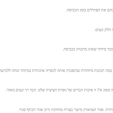
 בהם את הפתילים בזמן הכביסה.
 חלק ונעים.
בד מיוחד שאינו מתכווץ בכביסה.
כמה תכונות מיוחדות שהופכות אותה לגופייה איכותית במיוחד ונוחה ללבישה
ת. אזור הצווארון מיוצר בצורה מחוזקת ורוב אזור הכתף סגור.