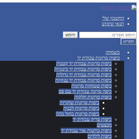
דלג
לדלג
לתוכן
לניווט
החשבון שלי
תנאי שימוש
חיפוש
חיפוש
עבור:
תפריט
בשמחה
כיפות סרוגות עבודת יד
כיפות סרוגות עבודת יד קטנות
כיפות סרוגות עבודת יד בינוניות
כיפות סרוגות עבודת יד גדולות
כיפות סרוגות עבודת יד ענקיות
כיפות שטוחות סרוגות
כיפה סרוגה עבודת יד עם פס
כיפות סרוגות חלקות
כיפות סרוגות שחורות
כיפות סרוגות לבנות
כיפות סרוגות כחול כהה
כיפות פריק עבודת יד
מבצעים
כיפות כותנות אור עבודת יד
כיפות לילדים