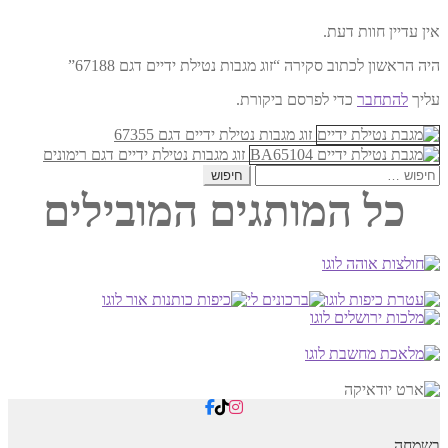
אין עדיין חוות דעת.
היה הראשון לכתוב סקירה “זוג מגבות נטילת ידיים דגם 67188”
עליך
להתחבר
כדי לפרסם ביקורת.
זוג מגבות נטילת ידיים דגם 67355
זוג מגבות נטילת ידיים דגם רימונים
חיפוש:
כל המותגים המובילים
בשמחה