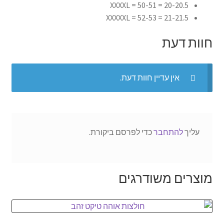
20-20.5 = 50-51 = XXXXL
21-21.5 = 52-53 = XXXXXL
חוות דעת
אין עדיין חוות דעת.
עליך
להתחבר
כדי לפרסם ביקורת.
מוצרים משודרגים