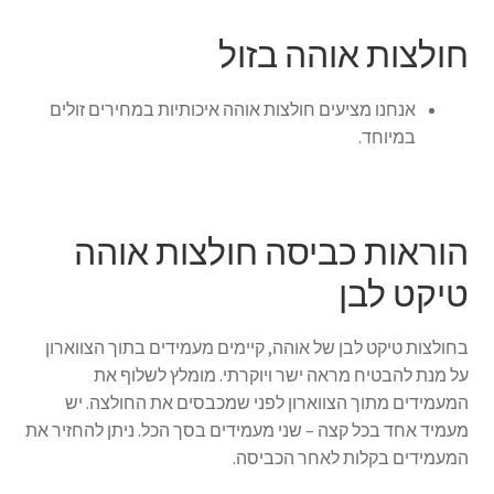
חולצות אוהה בזול
אנחנו מציעים חולצות אוהה איכותיות במחירים זולים
במיוחד.
הוראות כביסה חולצות אוהה
טיקט לבן
בחולצות טיקט לבן של אוהה, קיימים מעמידים בתוך הצווארון
על מנת להבטיח מראה ישר ויוקרתי. מומלץ לשלוף את
המעמידים מתוך הצווארון לפני שמכבסים את החולצה. יש
מעמיד אחד בכל קצה – שני מעמידים בסך הכל. ניתן להחזיר את
המעמידים בקלות לאחר הכביסה.