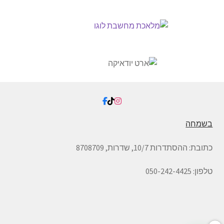
בשמחה
כתובת:
ההסתדרות 10/7, שדרות,
8708709
טלפון: 050-242-4425