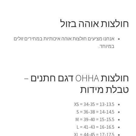
חולצות אוהה בזול
אנחנו מציעים חולצות אוהה איכותיות במחירים זולים
במיוחד.
חולצות OHHA דגם חתנים –
טבלת מידות
13-13.5 = 34-35 = XS
14-14.5 = 36-38 = S
15-15.5 = 39-40 = M
16-16.5 = 41-43 = L
17-17.5 = 44-45 = XL