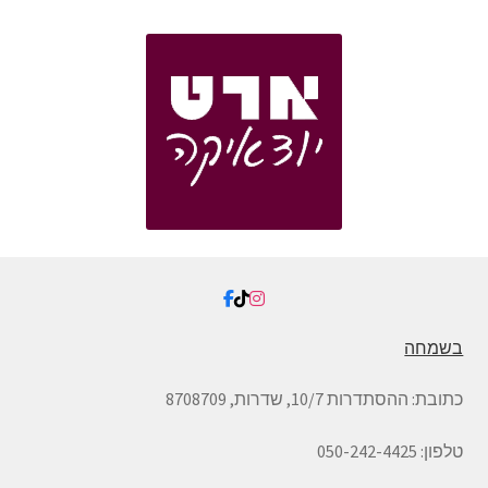
בשמחה
כתובת:
ההסתדרות 10/7, שדרות,
8708709
טלפון: 050-242-4425