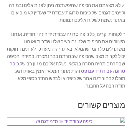
✓ לא מצאתם את הכיפה שחיפשתם? ניתן לפנות אלינו ובמידה
וקיימים דגמים של כיפות סרוגות עבודת יד שעדיין לא מופיעים
באתר נשמח לשלוח אליכם תמונות.
* לקוחות יקרים, כל כיפה סרוגה עבודת יד הינה ייחודית. אנחנו
משווקים את הכיפות שלנו גם בעיר שלנו שדרות ואנחנו
משתדלים כל הזמן שהמלאי באתר יהיה מעודכן. לעיתים רחוקות
יכול לקרות מצב שהכיפה שבחרתם כבר נמכרה. במידה והכיפה
שבחרתם תהיה חסרה במלאי, נשלח אליכם מגוון רב של
כיפה
סרוגה עבודת יד עם פס
זהות מתוך המלאי הזמין באותו רגע.
תוכלו לבחור דגם אחר של כיפה או לבקש החזר כספי מלא.
תודה רבה על ההבנה.
מוצרים קשורים