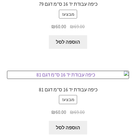
כיפה עבודת יד 16 ס"מ דגם 79
מבצע!
המחיר
המחיר
₪
60.00
₪
69.00
המקורי
הנוכחי
היה:
הוא:
הוספה לסל
₪60.00.
₪69.00.
כיפה עבודת יד 16 ס"מ דגם 81
מבצע!
המחיר
המחיר
₪
60.00
₪
69.00
המקורי
הנוכחי
היה:
הוא:
הוספה לסל
₪60.00.
₪69.00.