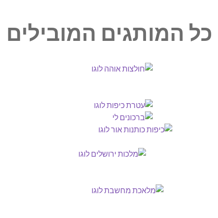
כל המותגים המובילים