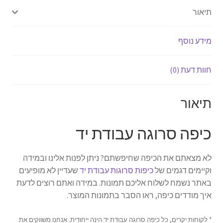
תיאור
מידע נוסף
חוות דעת (0)
תיאור
כיפה סרוגה עבודת יד
לא מצאתם את הכיפה שחיפשתם? ניתן לפנות אלינו ובמידה
וקיימים דגמים של
כיפות סרוגות עבודת יד
שעדיין לא מופיעים
באתר נשמח לשלוח אליכם תמונות. במידה ואתם רוצים לדעת
איך מודדים כיפה, ראו הסבר בתמונות המוצר.
* לקוחות יקרים, כל כיפה סרוגה עבודת יד הינה ייחודית. אנחנו משווקים את