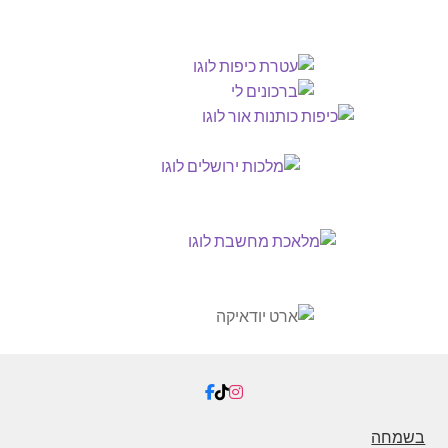
בשמחה