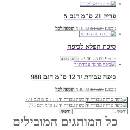
פריק 21 ס"מ דגם 5
המחיר
המחיר
מבצע!
18.20
₪
16.30
₪
הוספה לסל
המקורי
הנוכחי
היה:
הוא:
₪16.30.
₪18.20.
סיכת הפלא לכיפה
המחיר
המחיר
מבצע!
8.00
₪
5.00
₪
הוספה לסל
המקורי
הנוכחי
היה:
הוא:
₪5.00.
₪8.00.
כיפה עבודת יד 12 ס"מ דגם 988
המחיר
המחיר
מבצע!
45.00
₪
36.00
₪
הוספה לסל
המקורי
הנוכחי
היה:
הוא:
כיפה עבודת יד 11.5 ס"מ דגם 773
₪36.00.
₪45.00.
כיפה עבודת יד 12 ס"מ דגם 775
חיפוש:
כל המותגים המובילים