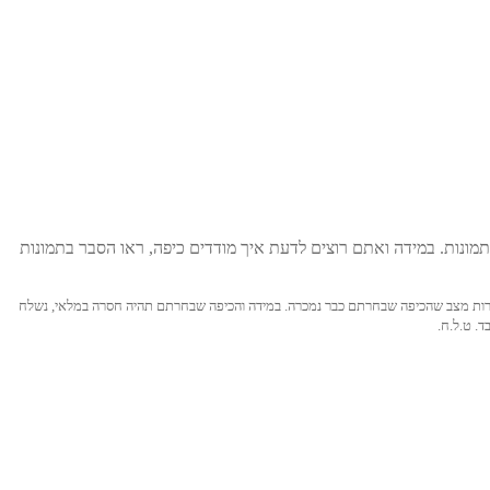
מונות. במידה ואתם רוצים לדעת איך מודדים כיפה, ראו הסבר בתמונות
ול לקרות מצב שהכיפה שבחרתם כבר נמכרה. במידה והכיפה שבחרתם תהיה חסרה במלאי, נשלח
. ט.ל.ח.