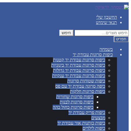
דלג
לדלג
לתוכן
לניווט
החשבון שלי
תנאי שימוש
חיפוש
חיפוש
עבור:
תפריט
בשמחה
כיפות סרוגות עבודת יד
כיפות סרוגות עבודת יד קטנות
כיפות סרוגות עבודת יד בינוניות
כיפות סרוגות עבודת יד גדולות
כיפות סרוגות עבודת יד ענקיות
כיפות שטוחות סרוגות
כיפה סרוגה עבודת יד עם פס
כיפות סרוגות חלקות
כיפות סרוגות שחורות
כיפות סרוגות לבנות
כיפות סרוגות כחול כהה
כיפות פריק עבודת יד
מבצעים
כיפות כותנות אור עבודת יד
כיפות לילדים