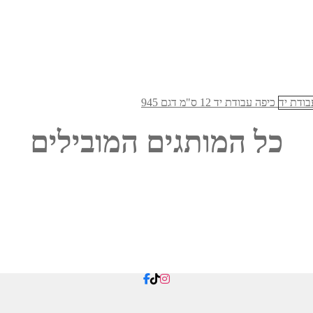
כיפה עבודת יד 12 ס"מ דגם 945
כל המותגים המובילים