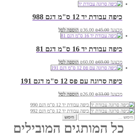
כיפה עבודת יד 12 ס"מ דגם 988
המחיר
המחיר
מבצע!
45.00
₪
36.00
₪
הוספה לסל
המקורי
הנוכחי
היה:
הוא:
₪36.00.
₪45.00.
כיפה עבודת יד 16 ס"מ דגם 81
המחיר
המחיר
מבצע!
69.00
₪
60.00
₪
הוספה לסל
המקורי
הנוכחי
היה:
הוא:
₪60.00.
₪69.00.
כיפה סרוגה עם פס 12 ס"מ דגם 191
המחיר
המחיר
מבצע!
33.00
₪
26.00
₪
הוספה לסל
המקורי
הנוכחי
היה:
הוא:
כיפה עבודת יד 12 ס"מ דגם 990
₪26.00.
₪33.00.
כיפה עבודת יד 12 ס"מ דגם 992
חיפוש:
כל המותגים המובילים