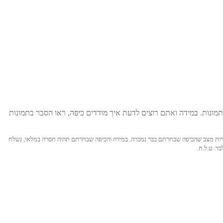
מונות. במידה ואתם רוצים לדעת איך מודדים כיפה, ראו הסבר בתמונות
ול לקרות מצב שהכיפה שבחרתם כבר נמכרה. במידה והכיפה שבחרתם תהיה חסרה במלאי, נשלח
ד. ט.ל.ח.