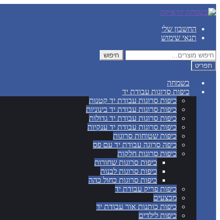
דלג
לדלג
לתוכן
לניווט
החשבון שלי
תנאי שימוש
חיפוש
חיפוש
עבור:
תפריט
בשמחה
כיפות סרוגות עבודת יד
כיפות סרוגות עבודת יד קטנות
כיפות סרוגות עבודת יד בינוניות
כיפות סרוגות עבודת יד גדולות
כיפות סרוגות עבודת יד ענקיות
כיפות שטוחות סרוגות
כיפה סרוגה עבודת יד עם פס
כיפות סרוגות חלקות
כיפות סרוגות שחורות
כיפות סרוגות לבנות
כיפות סרוגות כחול כהה
כיפות פריק עבודת יד
מבצעים
כיפות כותנות אור עבודת יד
כיפות לילדים