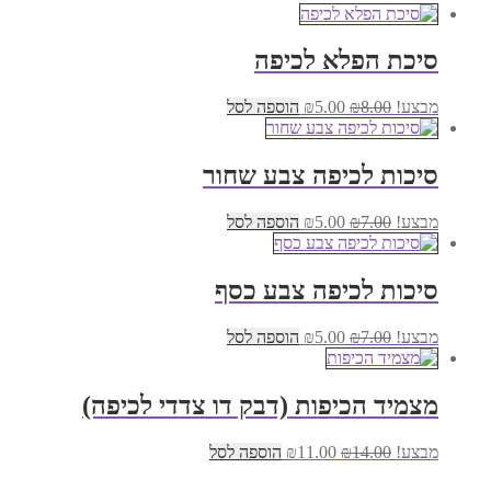
סיכת הפלא לכיפה
המחיר
המחיר
מבצע!
8.00
₪
5.00
₪
הוספה לסל
המקורי
הנוכחי
היה:
הוא:
₪5.00.
₪8.00.
סיכות לכיפה צבע שחור
המחיר
המחיר
מבצע!
7.00
₪
5.00
₪
הוספה לסל
המקורי
הנוכחי
היה:
הוא:
₪5.00.
₪7.00.
סיכות לכיפה צבע כסף
המחיר
המחיר
מבצע!
7.00
₪
5.00
₪
הוספה לסל
המקורי
הנוכחי
היה:
הוא:
₪5.00.
₪7.00.
מצמיד הכיפות (דבק דו צדדי לכיפה)
המחיר
המחיר
מבצע!
14.00
₪
11.00
₪
הוספה לסל
המקורי
הנוכחי
היה:
הוא: