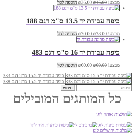
המחיר
המחיר
מבצע!
45.00
₪
36.00
₪
הוספה לסל
המקורי
הנוכחי
היה:
הוא:
₪36.00.
₪45.00.
כיפה עבודת יד 13.5 ס"מ דגם 188
המחיר
המחיר
מבצע!
38.00
₪
30.00
₪
הוספה לסל
המקורי
הנוכחי
היה:
הוא:
₪30.00.
₪38.00.
כיפה עבודת יד 16 ס"מ דגם 483
המחיר
המחיר
מבצע!
69.00
₪
60.00
₪
הוספה לסל
המקורי
הנוכחי
היה:
הוא:
כיפה עבודת יד 15.5 ס"מ דגם 333
₪60.00.
₪69.00.
כיפה עבודת יד 15.5 ס"מ דגם 338
חיפוש:
כל המותגים המובילים