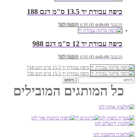
היה:
הוא:
₪5.00.
₪7.00.
כיפה עבודת יד 13.5 ס"מ דגם 188
המחיר
המחיר
מבצע!
38.00
₪
30.00
₪
הוספה לסל
המקורי
הנוכחי
היה:
הוא:
₪30.00.
₪38.00.
כיפה עבודת יד 12 ס"מ דגם 988
המחיר
המחיר
מבצע!
45.00
₪
36.00
₪
הוספה לסל
המקורי
הנוכחי
היה:
הוא:
כיפה עבודת יד 15.5 ס"מ דגם 718
₪36.00.
₪45.00.
כיפה עבודת יד 15.5 ס"מ דגם 720
חיפוש:
כל המותגים המובילים