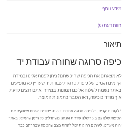
מידע נוסף
חוות דעת (0)
תיאור
כיפה סרוגה שחורה עבודת יד
לא מצאתם את הכיפה שחיפשתם? ניתן לפנות אלינו ובמידה
וקיימים דגמים של כיפות סרוגות עבודת יד שעדיין לא מופיעים
באתר נשמח לשלוח אליכם תמונות. במידה ואתם רוצים לדעת
איך מודדים כיפה, ראו הסבר בתמונות המוצר.
* לקוחות יקרים, כל כיפה סרוגה עבודת יד הינה ייחודית. אנחנו משווקים את
הכיפות שלנו גם בעיר שלנו שדרות ואנחנו משתדלים כל הזמן שהמלאי באתר
יהיה מעודכן. לעיתים רחוקות יכול לקרות מצב שהכיפה שבחרתם כבר