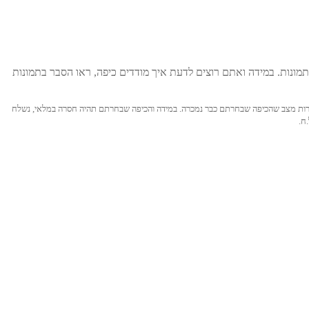
מונות. במידה ואתם רוצים לדעת איך מודדים כיפה, ראו הסבר בתמונות
ול לקרות מצב שהכיפה שבחרתם כבר נמכרה. במידה והכיפה שבחרתם תהיה חסרה במלאי, נשלח
ח.