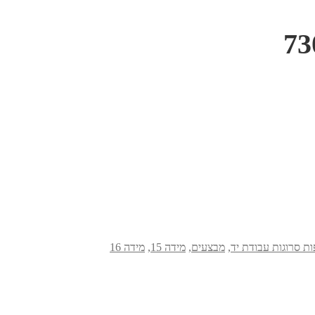
ות סרוגות עבודת יד
,
מבצעים
,
מידה 15
,
מידה 16