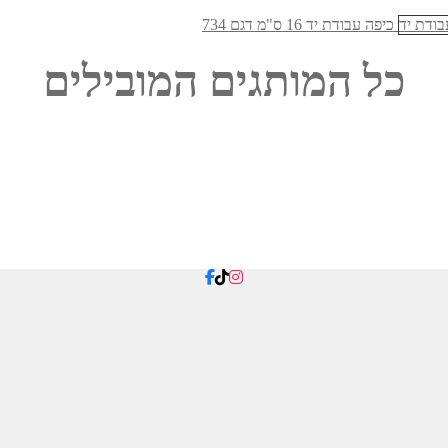
כיפה עבודת יד 16 ס"מ דגם 734
כל המותגים המובילים