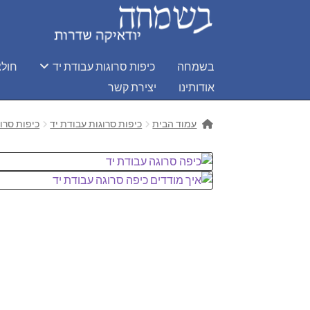
דלג
לדלג
לתוכן
לניווט
בשמחה
כיפות סרוגות עבודת יד
חולצ
אודותינו
יצירת קשר
עמוד הבית
כיפות סרוגות עבודת יד
כיפות סרוג