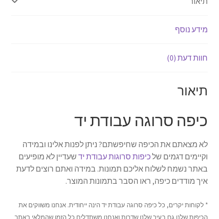
תיאור
מידע נוסף
חוות דעת (0)
תיאור
כיפה סרוגה עבודת יד
לא מצאתם את הכיפה שחיפשתם? ניתן לפנות אלינו ובמידה
וקיימים דגמים של
כיפות סרוגות עבודת יד
שעדיין לא מופיעים
באתר נשמח לשלוח אליכם תמונות. במידה ואתם רוצים לדעת
איך מודדים כיפה, ראו הסבר בתמונות המוצר.
* לקוחות יקרים, כל כיפה סרוגה עבודת יד הינה ייחודית. אנחנו משווקים את
הכיפות שלנו גם בעיר שלנו שדרות ואנחנו משתדלים כל הזמן שהמלאי באתר