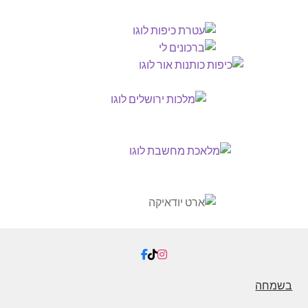
בשמחה