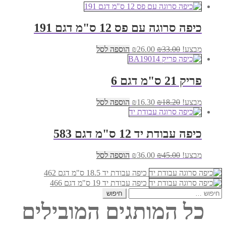
כיפה סרוגה עם פס 12 ס"מ דגם 191
המחיר
המחיר
מבצע!
33.00
₪
26.00
₪
הוספה לסל
המקורי
הנוכחי
היה:
הוא:
₪26.00.
₪33.00.
פריק 21 ס"מ דגם 6
המחיר
המחיר
מבצע!
18.20
₪
16.30
₪
הוספה לסל
המקורי
הנוכחי
היה:
הוא:
₪16.30.
₪18.20.
כיפה עבודת יד 12 ס"מ דגם 583
המחיר
המחיר
מבצע!
45.00
₪
36.00
₪
הוספה לסל
המקורי
הנוכחי
היה:
הוא:
כיפה עבודת יד 18.5 ס"מ דגם 462
₪36.00.
₪45.00.
כיפה עבודת יד 19 ס"מ דגם 466
חיפוש:
כל המותגים המובילים