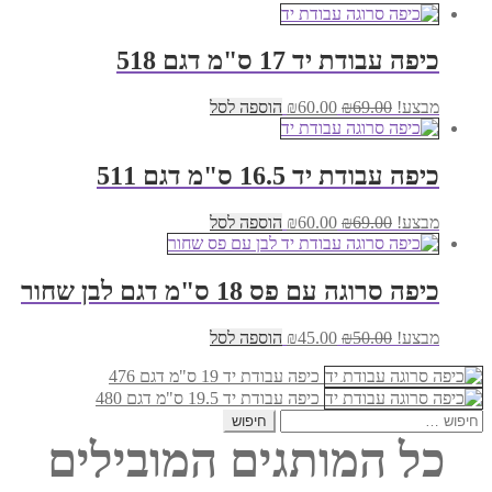
כיפה עבודת יד 17 ס"מ דגם 518
המחיר
המחיר
מבצע!
69.00
₪
60.00
₪
הוספה לסל
המקורי
הנוכחי
היה:
הוא:
₪60.00.
₪69.00.
כיפה עבודת יד 16.5 ס"מ דגם 511
המחיר
המחיר
מבצע!
69.00
₪
60.00
₪
הוספה לסל
המקורי
הנוכחי
היה:
הוא:
₪60.00.
₪69.00.
כיפה סרוגה עם פס 18 ס"מ דגם לבן שחור
המחיר
המחיר
מבצע!
50.00
₪
45.00
₪
הוספה לסל
המקורי
הנוכחי
היה:
הוא:
כיפה עבודת יד 19 ס"מ דגם 476
₪45.00.
₪50.00.
כיפה עבודת יד 19.5 ס"מ דגם 480
חיפוש:
כל המותגים המובילים