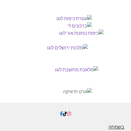
בשמחה