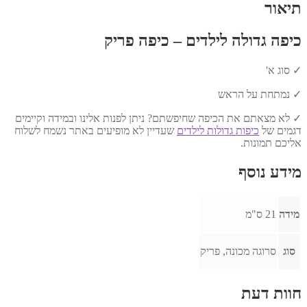
תיאור
כיפה גדולה לילדים – כיפה פריק
✓ סוג א'
✓ נמתחת על הראש
✓ לא מצאתם את הכיפה שחיפשתם? ניתן לפנות אלינו ובמידה וקיימים
דגמים של
כיפות גדולות לילדים
שעדיין לא מופיעים באתר נשמח לשלוח
אליכם תמונות.
מידע נוסף
מידה
21 ס"מ
סוג
סרוגה מכונה, פריק
חוות דעת