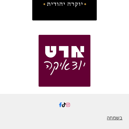
בשמחה