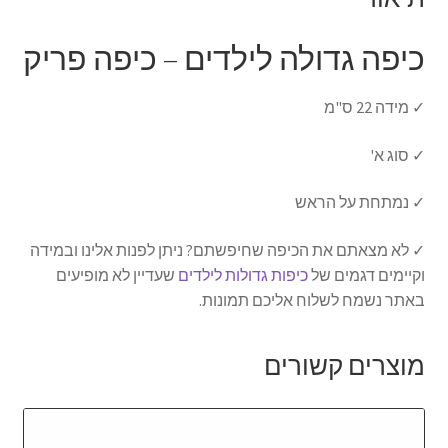
כיפה גדולה לילדים – כיפה פריק
✓ מידה 22 ס"מ
✓ סוג א'
✓ נמתחת על הראש
✓ לא מצאתם את הכיפה שחיפשתם? ניתן לפנות אלינו ובמידה
וקיימים דגמים של
כיפות גדולות לילדים
שעדיין לא מופיעים
באתר נשמח לשלוח אליכם תמונות.
מוצרים קשורים