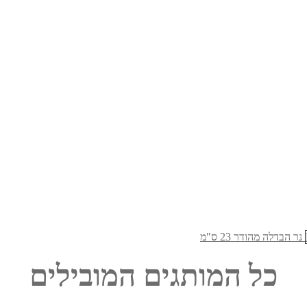
נר הבדלה מהודר 23 ס"מ
כל המותגים המובילים