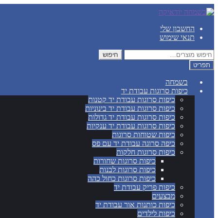
דלג
לדלג
לתוכן
לניווט
החשבון שלי
תנאי שימוש
חיפוש
חיפוש
עבור:
תפריט
בשמחה
כיפות סרוגות עבודת יד
כיפות סרוגות עבודת יד קטנות
כיפות סרוגות עבודת יד בינוניות
כיפות סרוגות עבודת יד גדולות
כיפות סרוגות עבודת יד ענקיות
כיפות שטוחות סרוגות
כיפה סרוגה עבודת יד עם פס
כיפות סרוגות חלקות
כיפות סרוגות שחורות
כיפות סרוגות לבנות
כיפות סרוגות כחול כהה
כיפות פריק עבודת יד
מבצעים
כיפות כותנות אור עבודת יד
כיפות לילדים