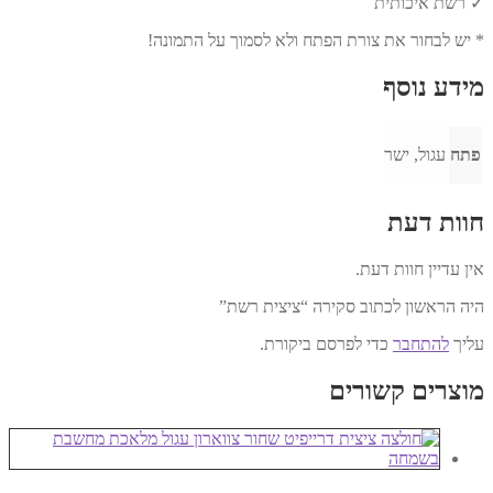
✓ רשת איכותית
* יש לבחור את צורת הפתח ולא לסמוך על התמונה!
מידע נוסף
פתח
עגול, ישר
חוות דעת
אין עדיין חוות דעת.
היה הראשון לכתוב סקירה “ציצית רשת”
עליך
להתחבר
כדי לפרסם ביקורת.
מוצרים קשורים