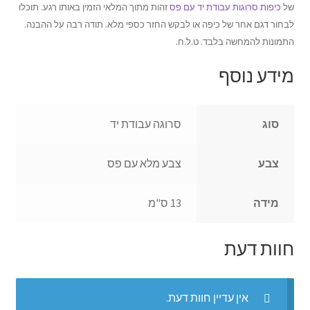
של
כיפות סרוגות עבודת יד עם פס
זהות מתוך המלאי הזמין באותו רגע. תוכלו
לבחור דגם אחר של כיפה או לבקש החזר כספי מלא. תודה רבה על ההבנה.
התמונות להמחשה בלבד. ט.ל.ח.
מידע נוסף
סוג
סרוגה עבודת יד
צבע
צבע מלא עם פס
מידה
13 ס"מ
חוות דעת
אין עדיין חוות דעת.