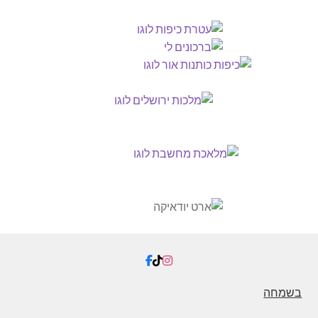
בשמחה