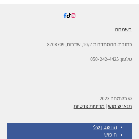
בשמחה
כתובת:
ההסתדרות 10/7, שדרות,
8708709
טלפון: 050-242-4425
© בשמחה 2023
תנאי שימוש
|
מדיניות פרטיות
החשבון שלי
חיפוש