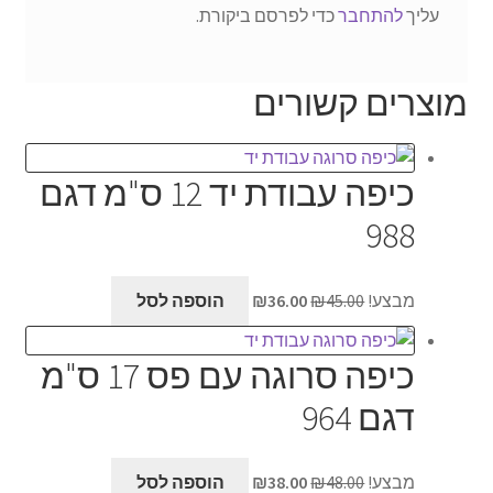
עליך
להתחבר
כדי לפרסם ביקורת.
מוצרים קשורים
כיפה עבודת יד 12 ס"מ דגם
988
המחיר
המחיר
מבצע!
45.00
₪
36.00
₪
הוספה לסל
המקורי
הנוכחי
היה:
הוא:
כיפה סרוגה עם פס 17 ס"מ
₪36.00.
₪45.00.
דגם 964
המחיר
המחיר
מבצע!
48.00
₪
38.00
₪
הוספה לסל