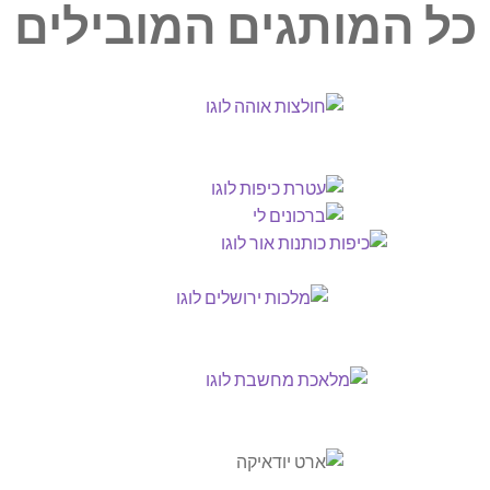
כל המותגים המובילים