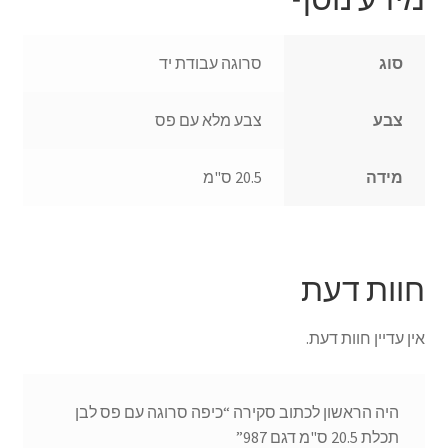
סוג
סרוגה עבודת יד
צבע
צבע מלא עם פס
מידה
20.5 ס"מ
חוות דעת
אין עדיין חוות דעת.
היה הראשון לכתוב סקירה “כיפה סרוגה עם פס לבן
תכלת 20.5 ס"מ דגם 987”