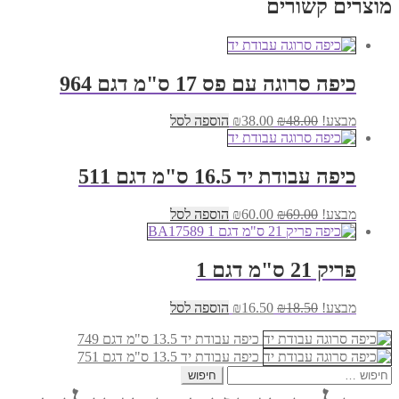
מוצרים קשורים
₪11.00.
₪14.00.
כיפה סרוגה עם פס 17 ס"מ דגם 964
המחיר
המחיר
מבצע!
48.00
₪
38.00
₪
הוספה לסל
המקורי
הנוכחי
היה:
הוא:
₪38.00.
₪48.00.
כיפה עבודת יד 16.5 ס"מ דגם 511
המחיר
המחיר
מבצע!
69.00
₪
60.00
₪
הוספה לסל
המקורי
הנוכחי
היה:
הוא:
₪60.00.
₪69.00.
פריק 21 ס"מ דגם 1
המחיר
המחיר
מבצע!
18.50
₪
16.50
₪
הוספה לסל
המקורי
הנוכחי
היה:
הוא:
כיפה עבודת יד 13.5 ס"מ דגם 749
₪16.50.
₪18.50.
כיפה עבודת יד 13.5 ס"מ דגם 751
חיפוש: