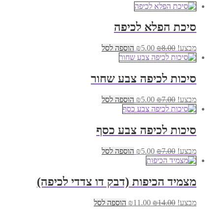
סיכת הפלא לכיפה
המחיר
המחיר
מבצע!
8.00
₪
5.00
₪
הוספה לסל
המקורי
הנוכחי
היה:
הוא:
₪5.00.
₪8.00.
סיכות לכיפה צבע שחור
המחיר
המחיר
מבצע!
7.00
₪
5.00
₪
הוספה לסל
המקורי
הנוכחי
היה:
הוא:
₪5.00.
₪7.00.
סיכות לכיפה צבע כסף
המחיר
המחיר
מבצע!
7.00
₪
5.00
₪
הוספה לסל
המקורי
הנוכחי
היה:
הוא:
₪5.00.
₪7.00.
מצמיד הכיפות (דבק דו צדדי לכיפה)
המחיר
המחיר
מבצע!
14.00
₪
11.00
₪
הוספה לסל
המקורי
הנוכחי
היה:
הוא: