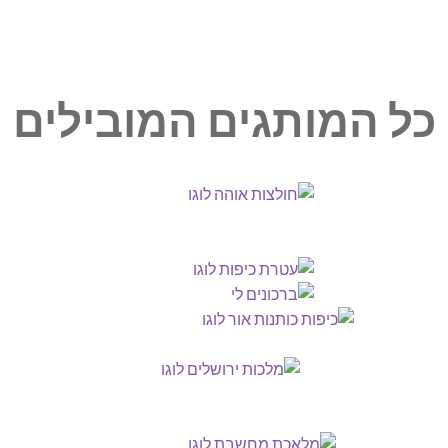
כל המותגים המובילים