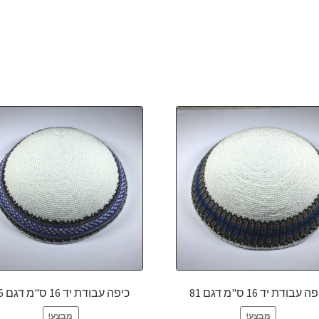
 עבודת יד 16 ס"מ דגם 81
כיפה עבודת יד 16 ס"מ דגם 76
מבצע!
מבצע!