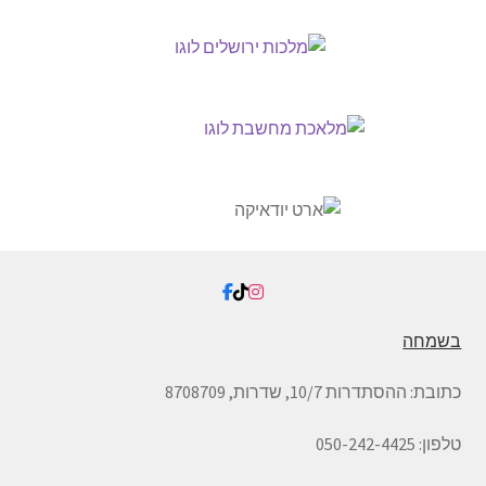
בשמחה
כתובת:
ההסתדרות 10/7, שדרות,
8708709
טלפון: 050-242-4425